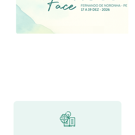
Nuestros Pilares