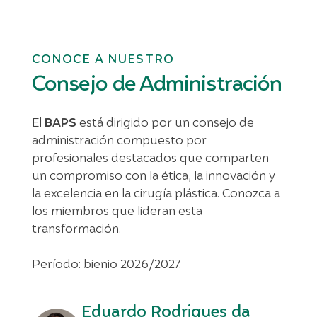
CONOCE A NUESTRO
Consejo de Administración
El
BAPS
está dirigido por un consejo de
administración compuesto por
profesionales destacados que comparten
un compromiso con la ética, la innovación y
la excelencia en la cirugía plástica. Conozca a
los miembros que lideran esta
transformación.
Período: bienio 2026/2027.
Eduardo Rodrigues da