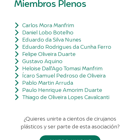
Miembros Plenos
Carlos Mora Manfrim
Daniel Lobo Botelho
Eduardo da Silva Nunes
Eduardo Rodrigues da Cunha Ferro
Felipe Oliveira Duarte
Gustavo Aquino
Heloise Dall'Ago Tomasi Manfrim
Ícaro Samuel Pedroso de Oliveira
Pablo Martin Arruda
Paulo Henrique Amorim Duarte
Thiago de Oliveira Lopes Cavalcanti
¿Quieres unirte a cientos de cirujanos
plásticos y ser parte de esta asociación?