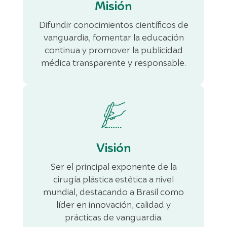
Misión
Difundir conocimientos científicos de
vanguardia, fomentar la educación
continua y promover la publicidad
médica transparente y responsable.
Visión
Ser el principal exponente de la
cirugía plástica estética a nivel
mundial, destacando a Brasil como
líder en innovación, calidad y
prácticas de vanguardia.