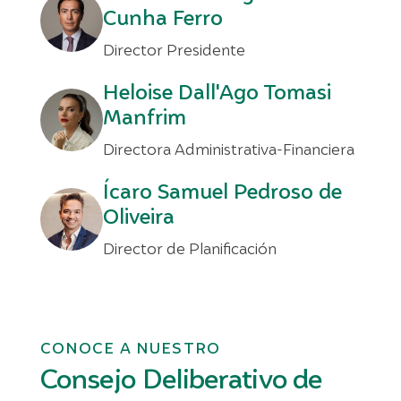
Cunha Ferro
Director Presidente
Heloise Dall'Ago Tomasi
Manfrim
Directora Administrativa-Financiera
Ícaro Samuel Pedroso de
Oliveira
Director de Planificación
CONOCE A NUESTRO
Consejo Deliberativo de