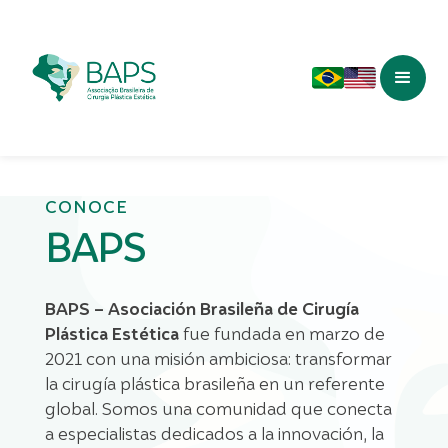
CONOCE
BAPS
BAPS – Asociación Brasileña de Cirugía
Plástica Estética
fue fundada en marzo de
2021 con una misión ambiciosa: transformar
la cirugía plástica brasileña en un referente
global. Somos una comunidad que conecta
a especialistas dedicados a la innovación, la