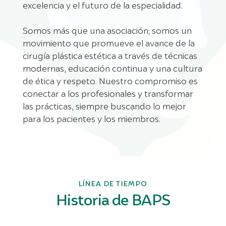
excelencia y el futuro de la especialidad.
Somos más que una asociación; somos un
movimiento que promueve el avance de la
cirugía plástica estética a través de técnicas
modernas, educación continua y una cultura
de ética y respeto. Nuestro compromiso es
conectar a los profesionales y transformar
las prácticas, siempre buscando lo mejor
para los pacientes y los miembros.
LÍNEA DE TIEMPO
Historia de BAPS